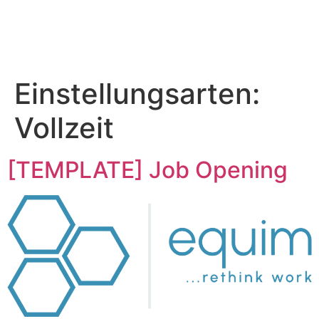
Einstellungsarten:
Vollzeit
[TEMPLATE] Job Opening