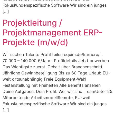
FokusKundenspezifische Software Wir sind ein junges
[…]
Projektleitung /
Projektmanagement ERP-
Projekte (m/w/d)
Wir suchen Talente Profil teilen equim.de/karriere/…
70.000 – 140.000 €/Jahr · Profildetails Jetzt bewerben
Das Wichtigste zuerst. Gehalt über Branchenschnitt
Jährliche Gewinnbeteiligung Bis zu 60 Tage Urlaub EU-
weit ortsunabhängig Freie Equipment-Wahl
Festanstellung mit Freiheiten Alle Benefits ansehen
Deine Aufgaben. Dein Profil. Wer wir sind. TeamUnter 25
Mitarbeitende ArbeitsmodellRemote, EU-weit
FokusKundenspezifische Software Wir sind ein junges
[…]