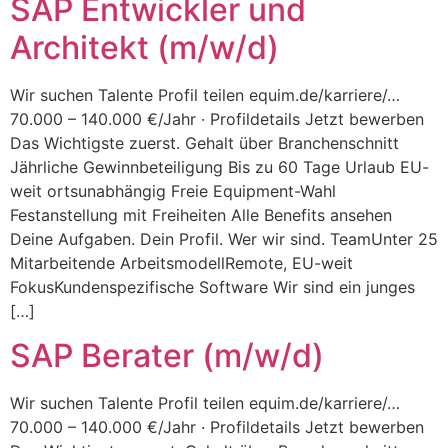
SAP Entwickler und
Architekt (m/w/d)
Wir suchen Talente Profil teilen equim.de/karriere/…
70.000 – 140.000 €/Jahr · Profildetails Jetzt bewerben
Das Wichtigste zuerst. Gehalt über Branchenschnitt
Jährliche Gewinnbeteiligung Bis zu 60 Tage Urlaub EU-
weit ortsunabhängig Freie Equipment-Wahl
Festanstellung mit Freiheiten Alle Benefits ansehen
Deine Aufgaben. Dein Profil. Wer wir sind. TeamUnter 25
Mitarbeitende ArbeitsmodellRemote, EU-weit
FokusKundenspezifische Software Wir sind ein junges
[…]
SAP Berater (m/w/d)
Wir suchen Talente Profil teilen equim.de/karriere/…
70.000 – 140.000 €/Jahr · Profildetails Jetzt bewerben