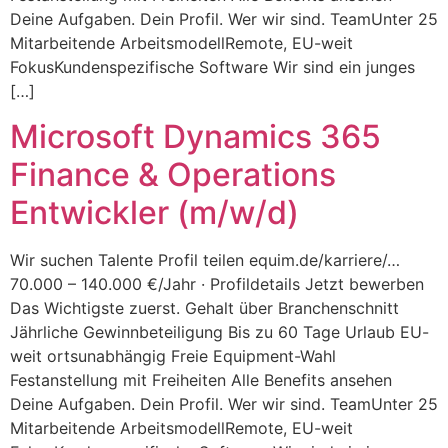
Deine Aufgaben. Dein Profil. Wer wir sind. TeamUnter 25
Mitarbeitende ArbeitsmodellRemote, EU-weit
FokusKundenspezifische Software Wir sind ein junges
[…]
Microsoft Dynamics 365
Finance & Operations
Entwickler (m/w/d)
Wir suchen Talente Profil teilen equim.de/karriere/…
70.000 – 140.000 €/Jahr · Profildetails Jetzt bewerben
Das Wichtigste zuerst. Gehalt über Branchenschnitt
Jährliche Gewinnbeteiligung Bis zu 60 Tage Urlaub EU-
weit ortsunabhängig Freie Equipment-Wahl
Festanstellung mit Freiheiten Alle Benefits ansehen
Deine Aufgaben. Dein Profil. Wer wir sind. TeamUnter 25
Mitarbeitende ArbeitsmodellRemote, EU-weit