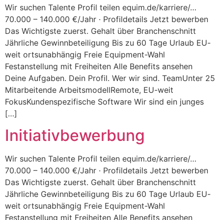
Wir suchen Talente Profil teilen equim.de/karriere/…
70.000 – 140.000 €/Jahr · Profildetails Jetzt bewerben
Das Wichtigste zuerst. Gehalt über Branchenschnitt
Jährliche Gewinnbeteiligung Bis zu 60 Tage Urlaub EU-
weit ortsunabhängig Freie Equipment-Wahl
Festanstellung mit Freiheiten Alle Benefits ansehen
Deine Aufgaben. Dein Profil. Wer wir sind. TeamUnter 25
Mitarbeitende ArbeitsmodellRemote, EU-weit
FokusKundenspezifische Software Wir sind ein junges
[…]
Initiativbewerbung
Wir suchen Talente Profil teilen equim.de/karriere/…
70.000 – 140.000 €/Jahr · Profildetails Jetzt bewerben
Das Wichtigste zuerst. Gehalt über Branchenschnitt
Jährliche Gewinnbeteiligung Bis zu 60 Tage Urlaub EU-
weit ortsunabhängig Freie Equipment-Wahl
Festanstellung mit Freiheiten Alle Benefits ansehen