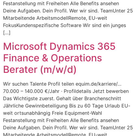
Festanstellung mit Freiheiten Alle Benefits ansehen
Deine Aufgaben. Dein Profil. Wer wir sind. TeamUnter 25
Mitarbeitende ArbeitsmodellRemote, EU-weit
FokusKundenspezifische Software Wir sind ein junges
[…]
Microsoft Dynamics 365
Finance & Operations
Berater (m/w/d)
Wir suchen Talente Profil teilen equim.de/karriere/…
70.000 – 140.000 €/Jahr · Profildetails Jetzt bewerben
Das Wichtigste zuerst. Gehalt über Branchenschnitt
Jährliche Gewinnbeteiligung Bis zu 60 Tage Urlaub EU-
weit ortsunabhängig Freie Equipment-Wahl
Festanstellung mit Freiheiten Alle Benefits ansehen
Deine Aufgaben. Dein Profil. Wer wir sind. TeamUnter 25
Mitarbeitende ArbeitsmodellRemote, EU-weit